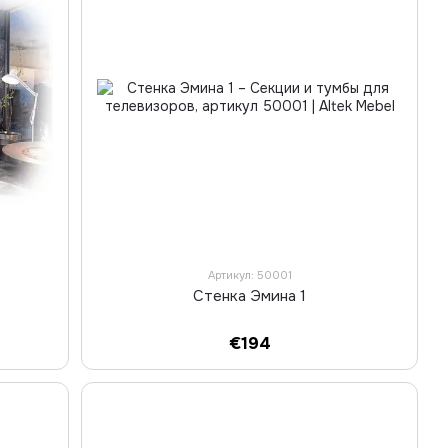
Артикул: 50001
Стенка Эмина 1
€194