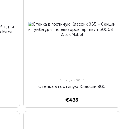
Артикул: 50004
Стенка в гостиную Классик 965
€435