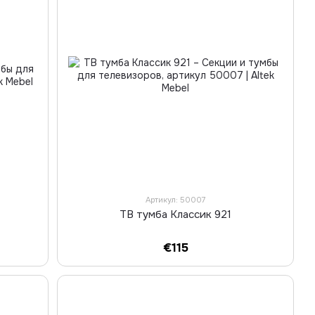
Артикул: 50007
ТВ тумба Классик 921
€115