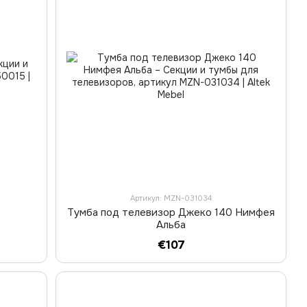
Артикул: MZN-031034
Тумба под телевизор Джеко 140 Нимфея
Альба
€107