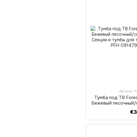
Артикул: 
Тумба под ТВ Fore
Бежевый песочный/
€