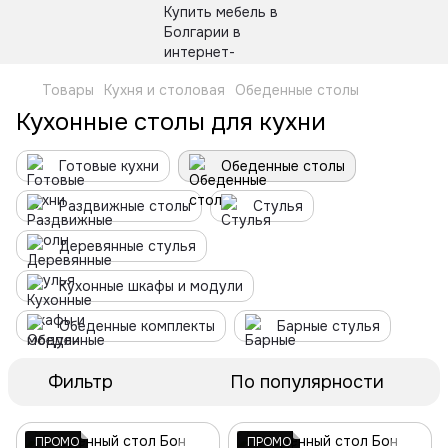
Товары
Кухня и столовая
Обеденные столы
Кухонные столы для кухни
Готовые кухни
Обеденные столы
Раздвижные столы
Стулья
Деревянные стулья
Кухонные шкафы и модули
Обеденные комплекты
Барные стулья
Фильтр
По популярности
ПРОМО
ПРОМО