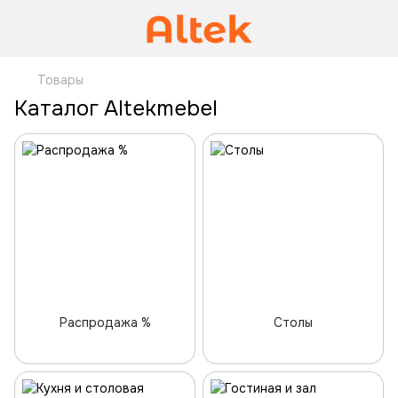
Товары
Каталог Altekmebel
Распродажа %
Столы