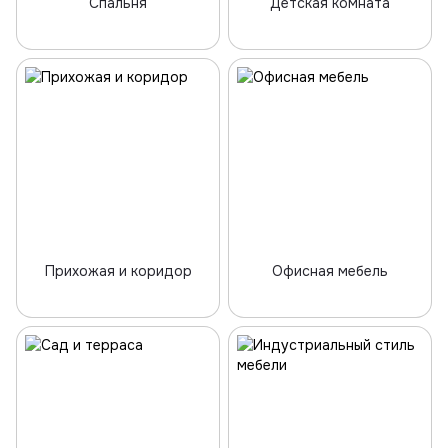
Спальня
Детская комната
Прихожая и коридор
Офисная мебель