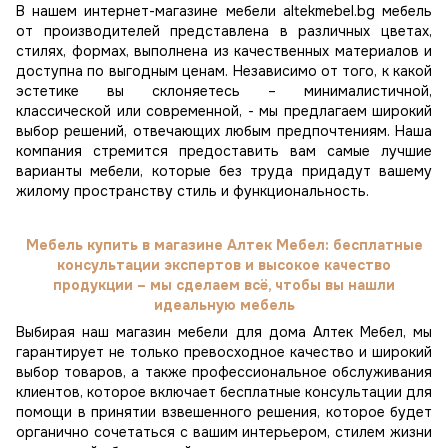
В нашем интернет-магазине мебели altekmebel.bg мебель
от производителей представлена в различных цветах,
стилях, формах, выполнена из качественных материалов и
доступна по выгодным ценам. Независимо от того, к какой
эстетике вы склоняетесь – минималистичной,
классической или современной, - мы предлагаем широкий
выбор решений, отвечающих любым предпочтениям. Наша
компания стремится предоставить вам самые лучшие
варианты мебели, которые без труда придадут вашему
жилому пространству стиль и функциональность.
Мебель купить в магазине Алтек Мебел: бесплатные
консультации экспертов и высокое качество
продукции – мы сделаем всё, чтобы вы нашли
идеальную мебель
Выбирая наш магазин мебели для дома Алтек Мебел, мы
гарантирует не только превосходное качество и широкий
выбор товаров, а также профессиональное обслуживания
клиентов, которое включает бесплатные консультации для
помощи в принятии взвешенного решения, которое будет
органично сочетаться с вашим интерьером, стилем жизни