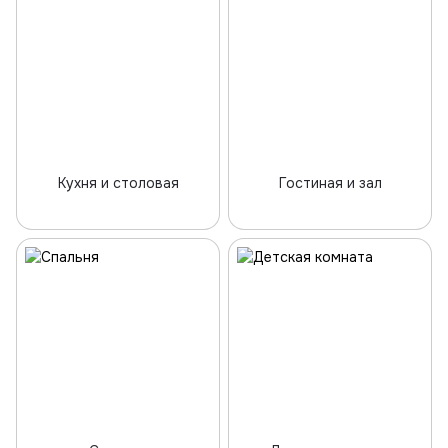
Кухня и столовая
Гостиная и зал