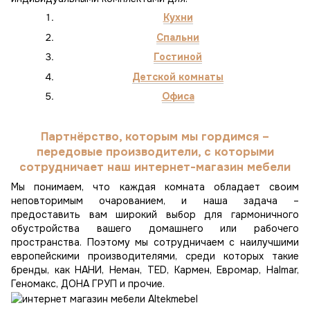
Кухни
Спальни
Гостиной
Детской комнаты
Офиса
Партнёрство, которым мы гордимся –
передовые производители, с которыми
сотрудничает наш интернет-магазин мебели
Мы понимаем, что каждая комната обладает своим
неповторимым очарованием, и наша задача –
предоставить вам широкий выбор для гармоничного
обустройства вашего домашнего или рабочего
пространства. Поэтому мы сотрудничаем с наилучшими
европейскими производителями, среди которых такие
бренды, как НАНИ, Неман, TED, Кармен, Евромар, Halmar,
Геномакс, ДОНА ГРУП и прочие.