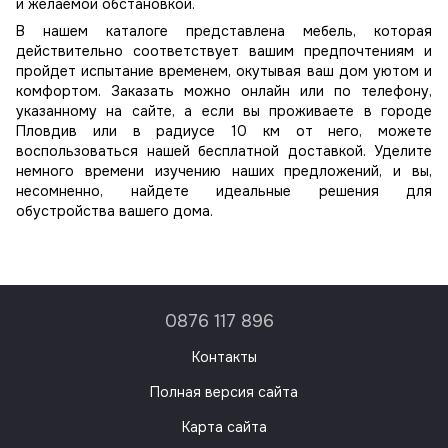
и желаемой обстановкой.
В нашем каталоге представлена мебель, которая
действительно соответствует вашим предпочтениям и
пройдет испытание временем, окутывая ваш дом уютом и
комфортом. Заказать можно онлайн или по телефону,
указанному на сайте, а если вы проживаете в городе
Пловдив или в радиусе 10 км от него, можете
воспользоваться нашей бесплатной доставкой. Уделите
немного времени изучению наших предложений, и вы,
несомненно, найдете идеальные решения для
обустройства вашего дома.
0876 117 896
Контакты
Полная версия сайта
Карта сайта