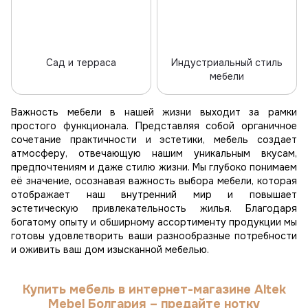
Сад и терраса
Индустриальный стиль
мебели
Важность мебели в нашей жизни выходит за рамки
простого функционала. Представляя собой органичное
сочетание практичности и эстетики, мебель создает
атмосферу, отвечающую нашим уникальным вкусам,
предпочтениям и даже стилю жизни. Мы глубоко понимаем
её значение, осознавая важность выбора мебели, которая
отображает наш внутренний мир и повышает
эстетическую привлекательность жилья. Благодаря
богатому опыту и обширному ассортименту продукции мы
готовы удовлетворить ваши разнообразные потребности
и оживить ваш дом изысканной мебелью.
Купить мебель в интернет-магазине Altek
Mebel Болгария – предайте нотку