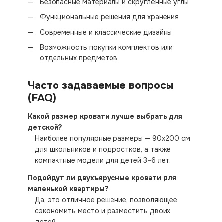
Безопасные материалы и скруглённые углы
Функциональные решения для хранения
Современные и классические дизайны
Возможность покупки комплектов или
отдельных предметов
Часто задаваемые вопросы
(FAQ)
Какой размер кровати лучше выбрать для
детской?
Наиболее популярные размеры — 90x200 см
для школьников и подростков, а также
компактные модели для детей 3–6 лет.
Подойдут ли двухъярусные кровати для
маленькой квартиры?
Да, это отличное решение, позволяющее
сэкономить место и разместить двоих
детей.