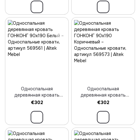
Односпальная
Односпальная
деревянная кровать
деревянная кровать
ГОНКОНГ 90х190 Белый
ГОНКОНГ 90х190
€302
€302
Коричневый