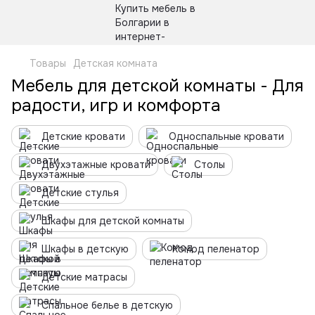
Товары
Детская комната
Мебель для детской комнаты - Для
радости, игр и комфорта
Детские кровати
Односпальные кровати
Двухэтажные кровати
Столы
Детские стулья
Шкафы для детской комнаты
Шкафы в детскую
Комод пеленатор
Детские матрасы
Спальное белье в детскую