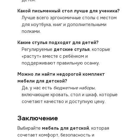
Какой письменный стол лучше для ученика?
Лучше всего эргономичные столы с местом
для ноутбука, книг и дополнительными
полками.
Какие стулья подходят для детей?
Регулируемые
детские стулья
, которые
«растут» вместе с ребёнком и
поддерживают правильную осанку.
Можно ли найти недорогой комплект
мебели для детской?
Да, у нас есть
бюджетные наборы
,
включающие кровать, стол и шкаф, которые
сочетают качество и доступную цену.
Заключение
Выбирайте
мебель для детской
, которая
сочетает комфорт, безопасность и