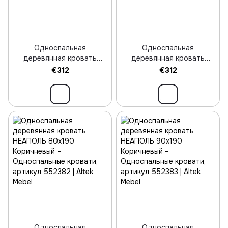
Односпальная
Односпальная
деревянная кровать
деревянная кровать
НЕАПОЛЬ 80х190 Белый
НЕАПОЛЬ 90х190 Белый
€312
€312
Односпальная
Односпальная