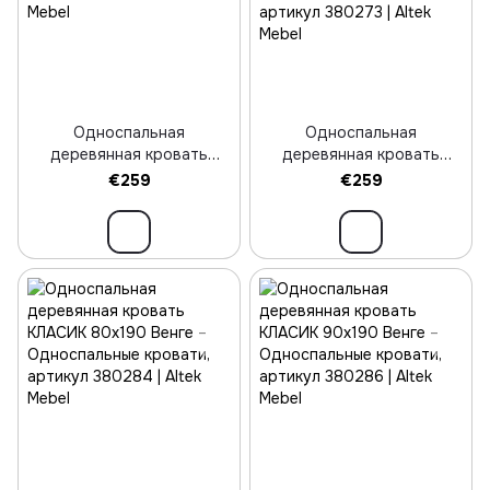
Односпальная
Односпальная
деревянная кровать
деревянная кровать
КЛАСИК 80х190 Белый
КЛАСИК 90х190
€259
€259
Коричневый