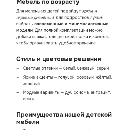
Мебель по возрасту
Для маленьких детей подойдут
яркие и
игривые дизайны
, а для подростков лучше
выбрать
современные и минималистичные
модели
. Для полной комплектации можно
добавить шкаф для детской, полки и комоды,
чтобы организовать удобное хранение.
Стиль и цветовые решения
Светлые оттенки — белый, бежевый, серый
Яркие акценты — голубой, розовый, жёлтый,
зелёный
Модные варианты — дуб сонома, антрацит,
венге
Преимущества нашей детской
мебели