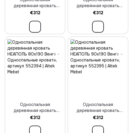
деревянная кровать
деревянная кровать
НЕАПОЛЬ 80х190
НЕАПОЛЬ 90х190
€312
€312
Коричневый
Коричневый
Односпальная
Односпальная
деревянная кровать
деревянная кровать
НЕАПОЛЬ 80х190 Венге
НЕАПОЛЬ 90х190 Венге
€312
€312