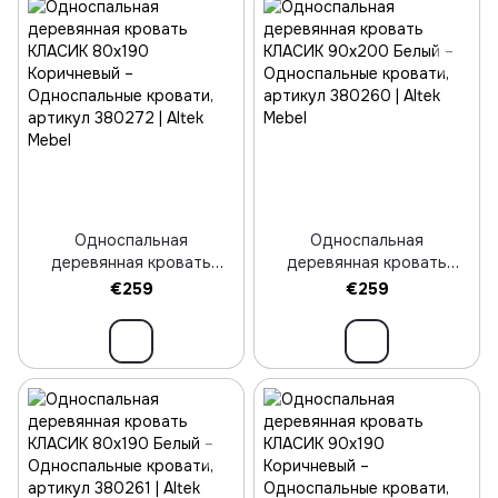
Односпальная
Односпальная
деревянная кровать
деревянная кровать
КЛАСИК 80х190
КЛАСИК 90х200 Белый
€259
€259
Коричневый