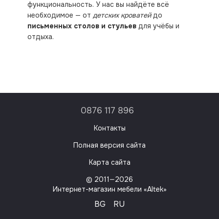
функциональность. У нас вы найдёте всё
необходимое — от
детских кроватей
до
письменных столов и стульев
для учёбы и
отдыха.
0876 117 896
Контакты
Полная версия сайта
Карта сайта
© 2011—2026
Интернет-магазин мебели «Altek»
BG
RU