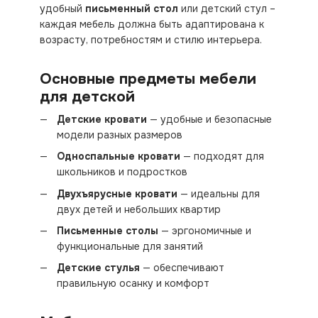
удобный
письменный стол
или детский стул –
каждая мебель должна быть адаптирована к
возрасту, потребностям и стилю интерьера.
Основные предметы мебели
для детской
Детские кровати
— удобные и безопасные
модели разных размеров
Односпальные кровати
— подходят для
школьников и подростков
Двухъярусные кровати
— идеальны для
двух детей и небольших квартир
Письменные столы
— эргономичные и
функциональные для занятий
Детские стулья
— обеспечивают
правильную осанку и комфорт