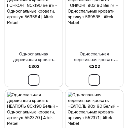
Односпальная
Односпальная
деревянная кровать
деревянная кровать
ГОНКОНГ 80х190 Венге
ГОНКОНГ 90х190 Венге
€302
€302