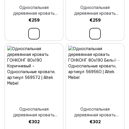
Односпальная
Односпальная
деревянная кровать
деревянная кровать
КЛАСИК 80х190 Венге
КЛАСИК 90х190 Венге
€259
€259
Односпальная
Односпальная
деревянная кровать
деревянная кровать
ГОНКОНГ 80х190
ГОНКОНГ 80х190 Белый
€302
€302
Коричневый