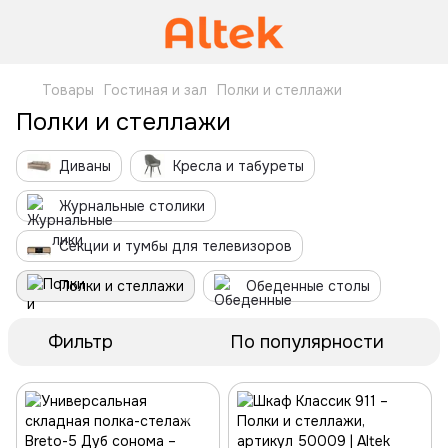
Товары
Гостиная и зал
Полки и стеллажи
Полки и стеллажи
Диваны
Кресла и табуреты
Журнальные столики
Секции и тумбы для телевизоров
Полки и стеллажи
Обеденные столы
Фильтр
По популярности