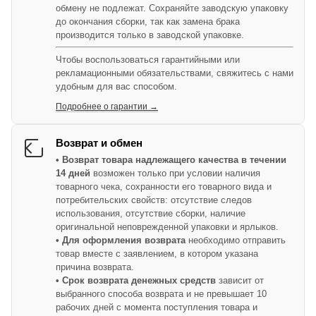
обмену не подлежат. Сохраняйте заводскую упаковку
до окончания сборки, так как замена брака
производится только в заводской упаковке.
Чтобы воспользоваться гарантийными или
рекламационными обязательствами, свяжитесь с нами
удобным для вас способом.
Подробнее о гарантии →
Возврат и обмен
• Возврат товара надлежащего качества в течении
14 дней
возможен только при условии наличия
товарного чека, сохранности его товарного вида и
потребительских свойств: отсутствие следов
использования, отсутствие сборки, наличие
оригинальной неповрежденной упаковки и ярлыков.
• Для оформления возврата
необходимо отправить
товар вместе с заявлением, в котором указана
причина возврата.
• Срок возврата денежных средств
зависит от
выбранного способа возврата и не превышает 10
рабочих дней с момента поступления товара и