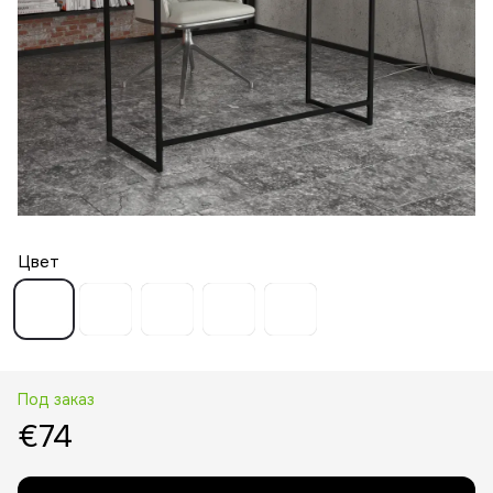
Цвет
Под заказ
€74