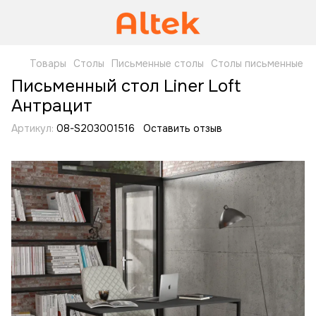
Товары
Столы
Письменные столы
Столы письменные
Письменный стол Liner Loft
Антрацит
Артикул:
08-S203001516
Оставить отзыв