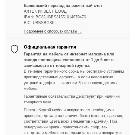
Банковский перевод на расчетный счет
АЛТЕК ИНВЕСТ ЕООД
IBAN: BG82UBBS81551014679476
BIC: UBBSBGSF
Подробнее о способах оплаты →
Официальная гарантия
Гарантия на мебель от интернет магазина или
завода поставщика составляет от 1 до 5 лет в
зависимости от товарной группы.
В течение гарантийного срока мы бесплатно устраним
производственные дефекты, а если невозможно
устранить дефект – заменим бракованную деталь/
мебель.
Гарантийные обязательства действуют при наличии
товарного чека
Перед сборкой мебели покупателем необходимо
проверить детали на наличие брака (сколов, царапин,
соответствия цвета всех элементов изделия). При
обнаружении брака - приостановить сбор, так
как детали мебели со следами установки возврату и