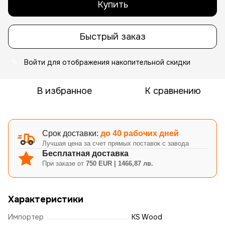
Купить
Быстрый заказ
Войти
для отображения накопительной скидки
%
В избранное
К сравнению
Срок доставки:
до 40 рабочих дней
Лучшая цена за счет прямых поставок с завода
Бесплатная доставка
При заказе от
750 EUR | 1466,87 лв.
Характеристики
Импортер
KS Wood