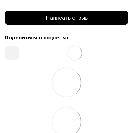
Написать отзыв
Поделиться в соцсетях