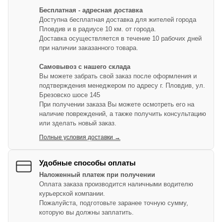
Бесплатная - адресная доставка
Доступна бесплатная доставка для жителей города
Пловдив и в радиусе 10 км. от города.
Доставка осуществляется в течение 10 рабочих дней
при наличии заказанного товара.
Самовывоз с нашего склада
Вы можете забрать свой заказ после оформления и
подтверждения менеджером по адресу г. Пловдив, ул.
Брезовско шосе 145
При получении заказа Вы можете осмотреть его на
наличие повреждений, а также получить консультацию
или зделать новый заказ.
Полные условия доставки →
Удобные способы оплаты
Наложенный платеж при получении
Оплата заказа производится наличными водителю
курьерской компании.
Пожалуйста, подготовьте заранее точную сумму,
которую вы должны заплатить.