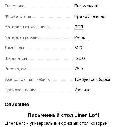
Тип стола
Письменный
Форма стола
Прямоугольная
Материал столешницы
ДСП
Материал ножек
Металл
Длина, см
51.0
Ширина, см
120.0
Высота, см
75.0
Уже собранная мебель
Требуется сборка
Происхождение
Украина
Описание
Письменный стол Liner Loft
Liner Loft
– универсальный офисный стол, который