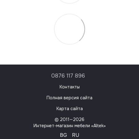
0876 117 896
Контакты
Полная версия сайта
Карта сайта
© 2011—2026
Интернет-магазин мебели «Altek»
BG
RU