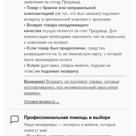
заявления на склад Продавца.
• Товар с браком или неправильной
комплектацией
(не тот, что был заказан) подлежит
возврату в оригинальной упаковке с ярлыками.
• Возврат товара ненадлежащего
качества
осуществляется за счет Продавца. Для
компенсации необходимо приложить чек за пересылку
к заявлению на возврат.
• Если товар был предоплачен
, средства
возвращаются на ту же банковскую карту, с которой
была произведена оплата.
• Услуги
(доставка, сборка мебели, подъем на
этаж)
не подлежат возврату
.
Внимание!
Возврату не подлежат товары, которые
изготавливались под индивидуальный заказ и/или
размеры.
Условия возврата →
Профессиональная помощь в выборе
Наши менеджеры — эксперты в мебели, которые
помогут вам: