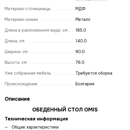
Материал столешницы
МДФ
Материал ножек
Металл
Длина в разложенном виде, см
185.0
Длина, см
140.0
Ширина, см
90.0
Высота, см
76.0
Уже собранная мебель
Требуется сборка
Происхождение
Болгария
Описание
ОБЕДЕННЫЙ СТОЛ OMIS
Техническая информация
Общие характеристики