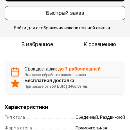
Быстрый заказ
Войти
для отображения накопительной скидки
%
В избранное
К сравнению
Срок доставки:
до 7 рабочих дней
Экспресс-обработка вашего заказа
Бесплатная доставка
При заказе от
750 EUR | 1466,87 лв.
Характеристики
Тип стола
Обеденный, Раздвижной
Форма стола
Прямоугольная