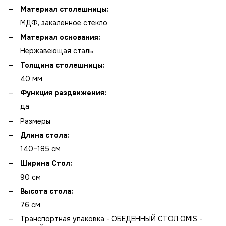
Материал столешницы:
МДФ, закаленное стекло
Материал основания:
Нержавеющая сталь
Толщина столешницы:
40 мм
Функция раздвижения:
да
Размеры
Длина стола:
140–185 см
Ширина Стол:
90 см
Высота стола:
76 см
Транспортная упаковка - ОБЕДЕННЫЙ СТОЛ OMIS -