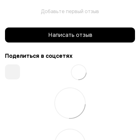
Добавьте первый отзыв
Написать отзыв
Поделиться в соцсетях