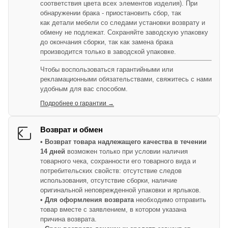
соответствия цвета всех элементов изделия). При
обнаружении брака - приостановить сбор, так
как детали мебели со следами установки возврату и
обмену не подлежат. Сохраняйте заводскую упаковку
до окончания сборки, так как замена брака
производится только в заводской упаковке.
Чтобы воспользоваться гарантийными или
рекламационными обязательствами, свяжитесь с нами
удобным для вас способом.
Подробнее о гарантии →
Возврат и обмен
• Возврат товара надлежащего качества в течении
14 дней
возможен только при условии наличия
товарного чека, сохранности его товарного вида и
потребительских свойств: отсутствие следов
использования, отсутствие сборки, наличие
оригинальной неповрежденной упаковки и ярлыков.
• Для оформления возврата
необходимо отправить
товар вместе с заявлением, в котором указана
причина возврата.