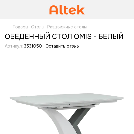
Товары
Столы
Раздвижные столы
ОБЕДЕННЫЙ СТОЛ OMIS - БЕЛЫЙ
Артикул:
3531050
Оставить отзыв