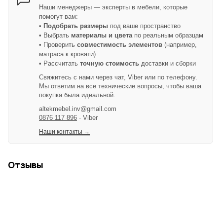
Наши менеджеры — эксперты в мебели, которые
помогут вам:
•
Подобрать размеры
под ваше пространство
• Выбрать
материалы и цвета
по реальным образцам
• Проверить
совместимость элементов
(например,
матраса к кровати)
• Рассчитать
точную стоимость
доставки и сборки
Свяжитесь с нами через чат, Viber или по телефону.
Мы ответим на все технические вопросы, чтобы ваша
покупка была идеальной.
altekmebel.inv@gmail.com
0876 117 896
- Viber
Наши контакты →
Отзывы