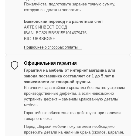
Пожалуйста, подготовьте заранее точную сумму,
которую вы должны заплатить.
Банковский перевод на расчетный счет
АЛТЕК ИНВЕСТ ЕООД
IBAN: BG82UBBS81551014679476
BIC: UBBSBGSF
Подробнее о способах оплаты →
Официальная гарантия
Гарантия на мебель от интернет магазина или
завода поставщика составляет от 1 до 5 лет в
зависимости от товарной группы.
В течение гарантийного срока мы бесплатно устраним
производственные дефекты, а если невозможно
устранить дефект – заменим бракованную деталь/
мебель.
Гарантийные обязательства действуют при наличии
товарного чека
Перед сборкой мебели покупателем необходимо
проверить детали на наличие брака (сколов, царапин,