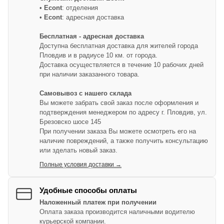
•
Econt
: отделения
•
Econt
: адресная доставка
Бесплатная - адресная доставка
Доступна бесплатная доставка для жителей города
Пловдив и в радиусе 10 км. от города.
Доставка осуществляется в течение 10 рабочих дней
при наличии заказанного товара.
Самовывоз с нашего склада
Вы можете забрать свой заказ после оформления и
подтверждения менеджером по адресу г. Пловдив, ул.
Брезовско шосе 145
При получении заказа Вы можете осмотреть его на
наличие повреждений, а также получить консультацию
или зделать новый заказ.
Полные условия доставки →
Удобные способы оплаты
Наложенный платеж при получении
Оплата заказа производится наличными водителю
курьерской компании.