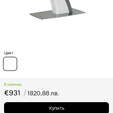
Цвет
В наличии
€931
/
1820,88 лв.
Купить