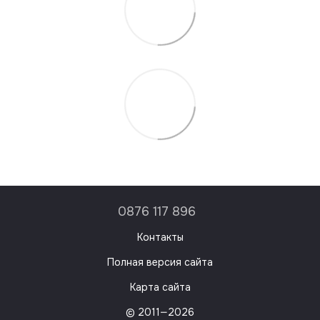
0876 117 896
Контакты
Полная версия сайта
Карта сайта
© 2011—2026