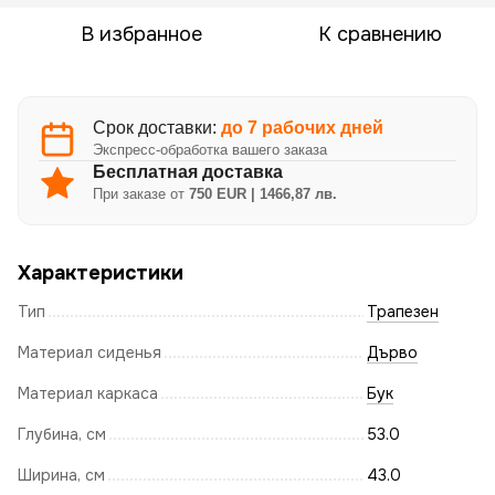
В избранное
К сравнению
Срок доставки:
до 7 рабочих дней
Экспресс-обработка вашего заказа
Бесплатная доставка
При заказе от
750 EUR | 1466,87 лв.
Характеристики
Тип
Трапезен
Материал сиденья
Дърво
Материал каркаса
Бук
Глубина, см
53.0
Ширина, см
43.0