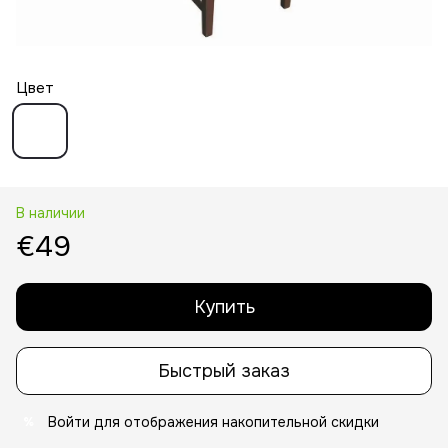
Цвет
В наличии
€49
Купить
Быстрый заказ
Войти
для отображения накопительной скидки
%