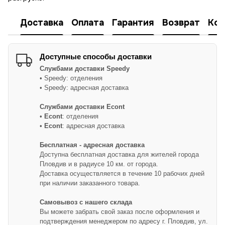
Доставка
Оплата
Гарантия
Возврат
Кон
Доступные способы доставки
Службами доставки
Speedy
• Speedy: отделения
• Speedy: адресная доставка
Службами доставки Econt
•
Econt
: отделения
•
Econt
: адресная доставка
Бесплатная - адресная доставка
Доступна бесплатная доставка для жителей города
Пловдив и в радиусе 10 км. от города.
Доставка осуществляется в течение 10 рабочих дней
при наличии заказанного товара.
Самовывоз с нашего склада
Вы можете забрать свой заказ после оформления и
подтверждения менеджером по адресу г. Пловдив, ул.