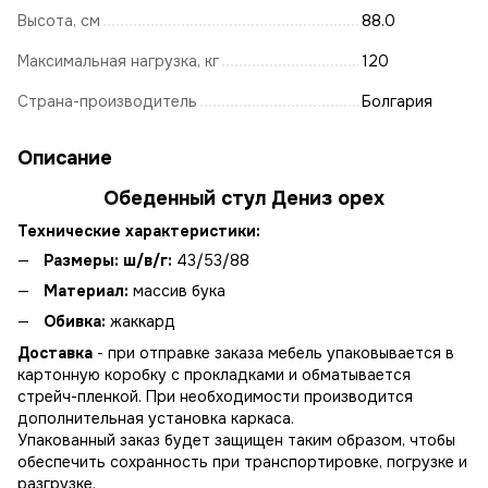
Высота, см
88.0
Максимальная нагрузка, кг
120
Страна-производитель
Болгария
Описание
Обеденный стул Дениз орех
Технические характеристики:
Размеры: ш/в/г:
43/53/88
Материал:
массив бука
Обивка:
жаккард
Доставка
- при отправке заказа мебель упаковывается в
картонную коробку с прокладками и обматывается
стрейч-пленкой. При необходимости производится
дополнительная установка каркаса.
Упакованный заказ будет защищен таким образом, чтобы
обеспечить сохранность при транспортировке, погрузке и
разгрузке.