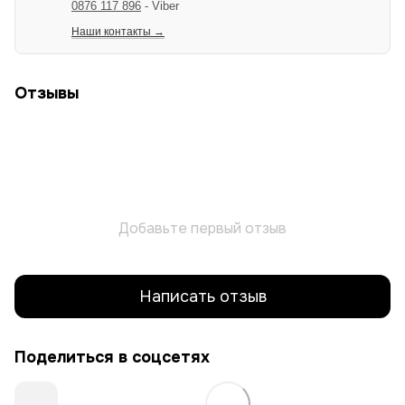
0876 117 896
- Viber
Наши контакты →
Отзывы
Добавьте первый отзыв
Написать отзыв
Поделиться в соцсетях