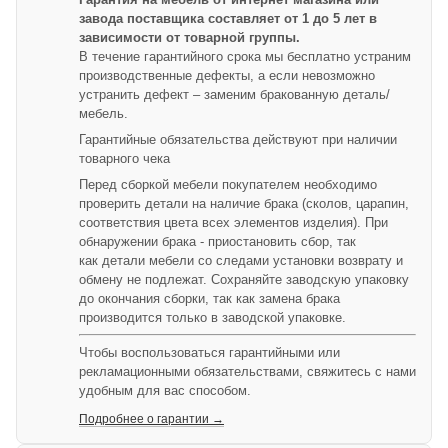
завода поставщика составляет от 1 до 5 лет в
зависимости от товарной группы.
В течение гарантийного срока мы бесплатно устраним
производственные дефекты, а если невозможно
устранить дефект – заменим бракованную деталь/
мебель.
Гарантийные обязательства действуют при наличии
товарного чека
Перед сборкой мебели покупателем необходимо
проверить детали на наличие брака (сколов, царапин,
соответствия цвета всех элементов изделия). При
обнаружении брака - приостановить сбор, так
как детали мебели со следами установки возврату и
обмену не подлежат. Сохраняйте заводскую упаковку
до окончания сборки, так как замена брака
производится только в заводской упаковке.
Чтобы воспользоваться гарантийными или
рекламационными обязательствами, свяжитесь с нами
удобным для вас способом.
Подробнее о гарантии →