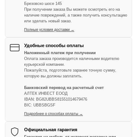
Брезовско шосе 145
При получении заказа Вы можете осмотреть его на
наличие повреждений, а также получить консультацию
или зделать новый заказ.
Полные условия доставки →
Удобные способы оплаты
Наложенный платеж при получении
Оплата заказа производится наличными водителю
курьерской компании.
Пожалуйста, подготовьте заранее точную сумму,
которую вы должны заплатить.
Банковский перевод на расчетный счет
АЛТЕК ИНВЕСТ ЕООД
IBAN: BG82UBBS81551014679476
BIC: UBBSBGSF
Подробнее о способах оплаты →
Официальная гарантия
Гарантия на мебель от интернет магазина или