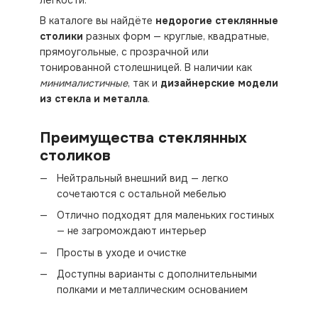
лёгкости.
В каталоге вы найдёте
недорогие стеклянные
столики
разных форм — круглые, квадратные,
прямоугольные, с прозрачной или
тонированной столешницей. В наличии как
минималистичные
, так и
дизайнерские модели
из стекла и металла
.
Преимущества стеклянных
столиков
Нейтральный внешний вид — легко
сочетаются с остальной мебелью
Отлично подходят для маленьких гостиных
— не загромождают интерьер
Просты в уходе и очистке
Доступны варианты с дополнительными
полками и металлическим основанием