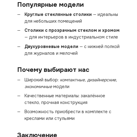
Популярные модели
Круглые стеклянные столики
— идеальны
для небольших помещений
Столики с прозрачным стеклом и хромом
— для интерьеров в индустриальном стиле
Двухуровневые модели
— с нижней полкой
для журналов и мелочей
Почему выбирают нас
Широкий выбор:
компактные, дизайнерские,
экономичные
модели
Качественные материалы: закалённое
стекло, прочная конструкция
Возможность приобрести в комплекте с
креслами или стульями
Заключение