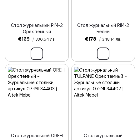
Стол журнальный RIM-2
Стол журнальный RIM-2
Орех темный
Белый
€169
/
€178
/
330,54 лв.
348,14 лв.
Стол журнальный OREH
Стол журнальный