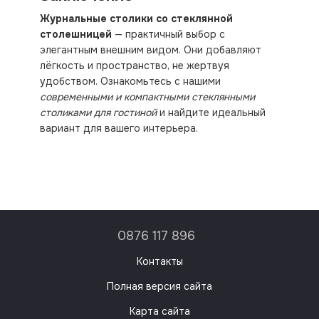
Журнальные столики со стеклянной
столешницей
— практичный выбор с
элегантным внешним видом. Они добавляют
лёгкость и пространство, не жертвуя
удобством. Ознакомьтесь с нашими
современными и компактными стеклянными
столиками для гостиной
и найдите идеальный
вариант для вашего интерьера.
0876 117 896
Контакты
Полная версия сайта
Карта сайта