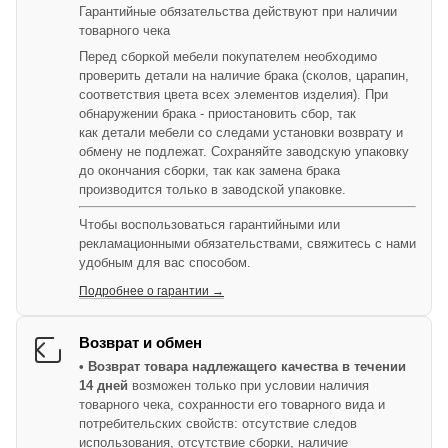
Гарантийные обязательства действуют при наличии
товарного чека
Перед сборкой мебели покупателем необходимо
проверить детали на наличие брака (сколов, царапин,
соответствия цвета всех элементов изделия). При
обнаружении брака - приостановить сбор, так
как детали мебели со следами установки возврату и
обмену не подлежат. Сохраняйте заводскую упаковку
до окончания сборки, так как замена брака
производится только в заводской упаковке.
Чтобы воспользоваться гарантийными или
рекламационными обязательствами, свяжитесь с нами
удобным для вас способом.
Подробнее о гарантии →
Возврат и обмен
• Возврат товара надлежащего качества в течении
14 дней
возможен только при условии наличия
товарного чека, сохранности его товарного вида и
потребительских свойств: отсутствие следов
использования, отсутствие сборки, наличие