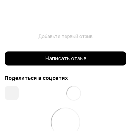
Добавьте первый отзыв
Написать отзыв
Поделиться в соцсетях