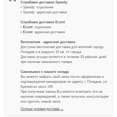
Службами доставки
Speedy
• Speedy: отделения
• Speedy: адресная доставка
Службами доставки Econt
•
Econt
: отделения
•
Econt
: адресная доставка
Бесплатная - адресная доставка
Доступна бесплатная доставка для жителей города
Пловдив и в радиусе 10 км. от города.
Доставка осуществляется в течение 10 рабочих дней
при наличии заказанного товара.
Самовывоз с нашего склада
Вы можете забрать свой заказ после оформления и
подтверждения менеджером по адресу г. Пловдив, ул.
Брезовско шосе 145
При получении заказа Вы можете осмотреть его на
наличие повреждений, а также получить консультацию
или зделать новый заказ.
Полные условия доставки →