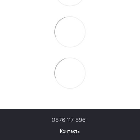
0876 117 896
Контакты