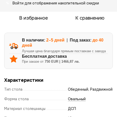
Войти
для отображения накопительной скидки
%
В избранное
К сравнению
В наличии:
2–5 дней
|
Под заказ:
до 40
дней
Лучшая цена благодаря прямым поставкам с завода
Бесплатная доставка
При заказе от
750 EUR | 1466,87 лв.
Характеристики
Тип стола
Обеденный, Раздвижной
Форма стола
Овальный
Материал столешницы
ДСП