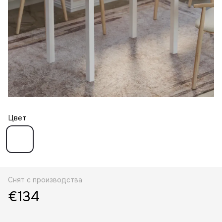
Цвет
Снят с производства
€134