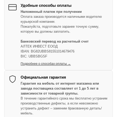
Удобные способы оплаты
Наложенный платеж при получении
Оплата заказа производится наличными водителю
курьерской компании.
Пожалуйста, подготовьте заранее точную сумму,
которую вы должны заплатить.
Банковский перевод на расчетный счет
АЛТЕК ИНВЕСТ ЕООД
IBAN: BG82UBBS81551014679476
BIC: UBBSBGSF
Подробнее о способах оплаты →
Официальная гарантия
Гарантия на мебель от интернет магазина или
завода поставщика составляет от 1 до 5 лет в
зависимости от товарной группы.
В течение гарантийного срока мы бесплатно устраним
производственные дефекты, а если невозможно
устранить дефект – заменим бракованную деталь/
мебель.