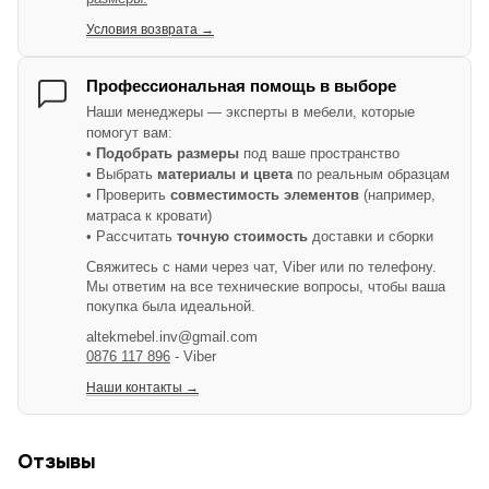
Условия возврата →
Профессиональная помощь в выборе
Наши менеджеры — эксперты в мебели, которые
помогут вам:
•
Подобрать размеры
под ваше пространство
• Выбрать
материалы и цвета
по реальным образцам
• Проверить
совместимость элементов
(например,
матраса к кровати)
• Рассчитать
точную стоимость
доставки и сборки
Свяжитесь с нами через чат, Viber или по телефону.
Мы ответим на все технические вопросы, чтобы ваша
покупка была идеальной.
altekmebel.inv@gmail.com
0876 117 896
- Viber
Наши контакты →
Отзывы