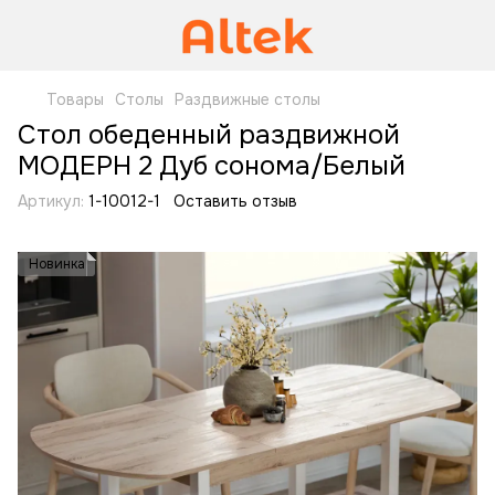
Товары
Столы
Раздвижные столы
Стол обеденный раздвижной
МОДЕРН 2 Дуб сонома/Белый
Артикул:
1-10012-1
Оставить отзыв
Новинка