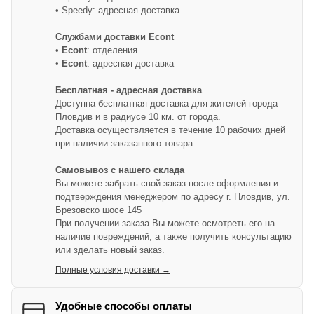
• Speedy: адресная доставка
Службами доставки Econt
•
Econt
: отделения
•
Econt
: адресная доставка
Бесплатная - адресная доставка
Доступна бесплатная доставка для жителей города
Пловдив и в радиусе 10 км. от города.
Доставка осуществляется в течение 10 рабочих дней
при наличии заказанного товара.
Самовывоз с нашего склада
Вы можете забрать свой заказ после оформления и
подтверждения менеджером по адресу г. Пловдив, ул.
Брезовско шосе 145
При получении заказа Вы можете осмотреть его на
наличие повреждений, а также получить консультацию
или зделать новый заказ.
Полные условия доставки →
Удобные способы оплаты