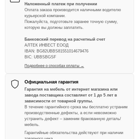
Наложенный платеж при получении
Оплата заказа производится наличными водителю
курьерской компании.
Пожалуйста, подготовьте заранее точную сумму,
которую вы должны заплатить.
Банковский перевод на расчетный счет
АЛТЕК ИНВЕСТ ЕООД
IBAN: BG82UBBS81551014679476
BIC: UBBSBGSF
Подробнее о способах оплаты →
Официальная гарантия
Гарантия на мебель от интернет магазина или
завода поставщика составляет от 1 до 5 лет в
зависимости от товарной группы.
В течение гарантийного срока мы бесплатно устраним
производственные дефекты, а если невозможно
устранить дефект – заменим бракованную деталь/
мебель.
Гарантийные обязательства действуют при наличии
товарного чека