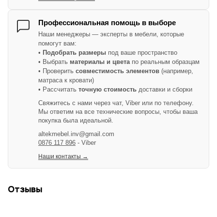
Профессиональная помощь в выборе
Наши менеджеры — эксперты в мебели, которые
помогут вам:
•
Подобрать размеры
под ваше пространство
• Выбрать
материалы и цвета
по реальным образцам
• Проверить
совместимость элементов
(например,
матраса к кровати)
• Рассчитать
точную стоимость
доставки и сборки
Свяжитесь с нами через чат, Viber или по телефону.
Мы ответим на все технические вопросы, чтобы ваша
покупка была идеальной.
altekmebel.inv@gmail.com
0876 117 896
- Viber
Наши контакты →
Отзывы