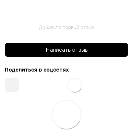
Добавьте первый отзыв
Написать отзыв
Поделиться в соцсетях