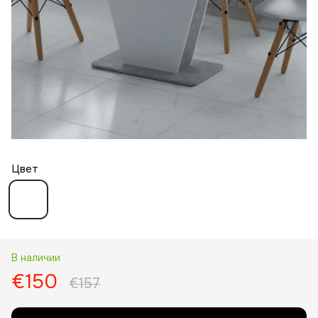
Цвет
В наличии
€150
€157