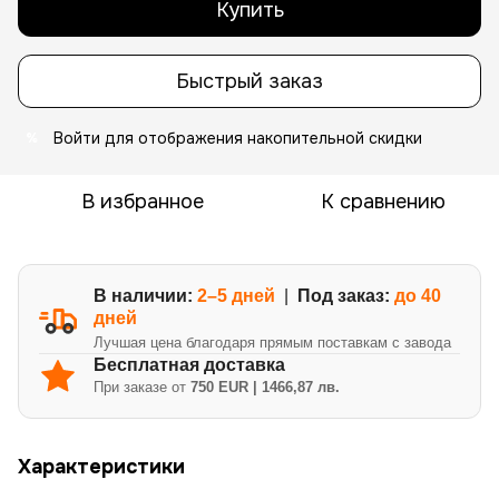
Купить
Быстрый заказ
Войти
для отображения накопительной скидки
%
В избранное
К сравнению
В наличии:
2–5 дней
|
Под заказ:
до 40
дней
Лучшая цена благодаря прямым поставкам с завода
Бесплатная доставка
При заказе от
750 EUR | 1466,87 лв.
Характеристики