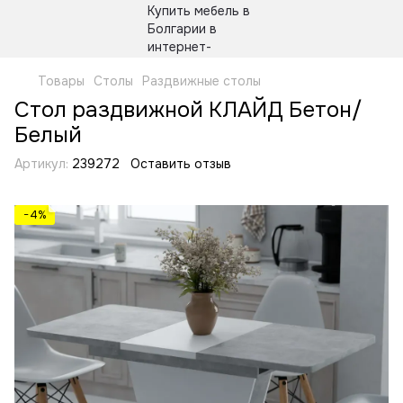
Товары
Столы
Раздвижные столы
Стол раздвижной КЛАЙД Бетон/
Белый
Артикул:
239272
Оставить отзыв
−4%