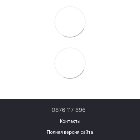
0876 117 896
Контакты
Полная версия сайта