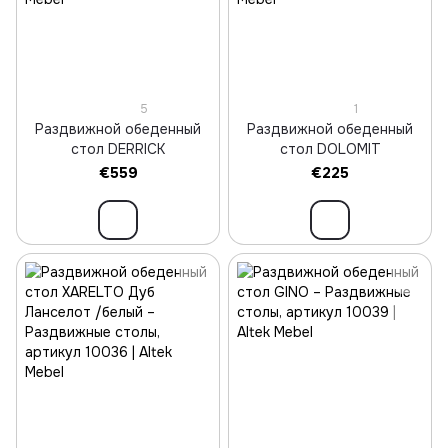
5
1
Раздвижной обеденный
Раздвижной обеденный
стол DERRICK
стол DOLOMIT
€559
€225