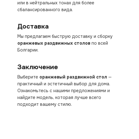
или в нейтральных тонах для более
сбалансированного вида.
Доставка
Мы предлагаем быструю доставку и сборку
оранжевых раздвижных столов
по всей
Болгарии.
Заключение
Выберите
оранжевый раздвижной стол
—
практичный и эстетичный выбор для дома.
Ознакомьтесь с нашими предложениями и
найдите модель, которая лучше всего
подходит вашему стилю.