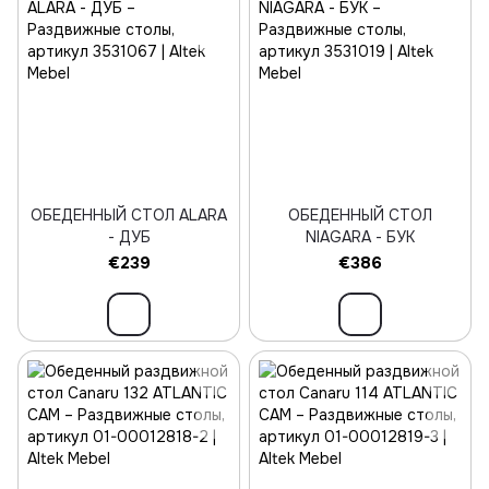
ОБЕДЕННЫЙ СТОЛ ALARA
ОБЕДЕННЫЙ СТОЛ
- ДУБ
NIAGARA - БУК
€239
€386