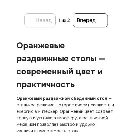
Назад
Вперед
1
из 2
Оранжевые
раздвижные столы —
современный цвет и
практичность
Оранжевый раздвижной обеденный стол
—
стильное решение, которое вносит свежесть и
энергию в интерьер. Оранжевый цвет создаёт
тёплую и уютную атмосферу, а раздвижной
механизм позволяет быстро и удобно
увеличить вместимость стола.