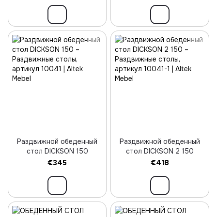
Раздвижной обеденный
Раздвижной обеденный
стол DICKSON 150
стол DICKSON 2 150
€345
€418