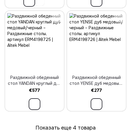
Раздвижной обеденный
Раздвижной обеденный
стол YANDAN круглый дуб
стол YENSE дуб медовый/
медовый/черный
черный
€577
€277
Показать еще 4 товара