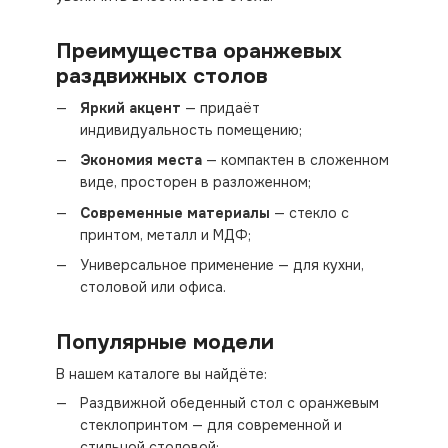
Преимущества оранжевых
раздвижных столов
Яркий акцент
— придаёт
индивидуальность помещению;
Экономия места
— компактен в сложенном
виде, просторен в разложенном;
Современные материалы
— стекло с
принтом, металл и МДФ;
Универсальное применение — для кухни,
столовой или офиса.
Популярные модели
В нашем каталоге вы найдёте:
Раздвижной обеденный стол с оранжевым
стеклопринтом — для современной и
стильной столовой;