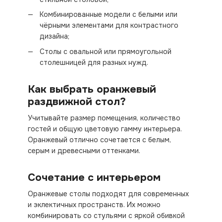
Комбинированные модели с белыми или
чёрными элементами для контрастного
дизайна;
Столы с овальной или прямоугольной
столешницей для разных нужд.
Как выбрать оранжевый
раздвижной стол?
Учитывайте размер помещения, количество
гостей и общую цветовую гамму интерьера.
Оранжевый отлично сочетается с белым,
серым и древесными оттенками.
Сочетание с интерьером
Оранжевые столы подходят для современных
и эклектичных пространств. Их можно
комбинировать со стульями с яркой обивкой