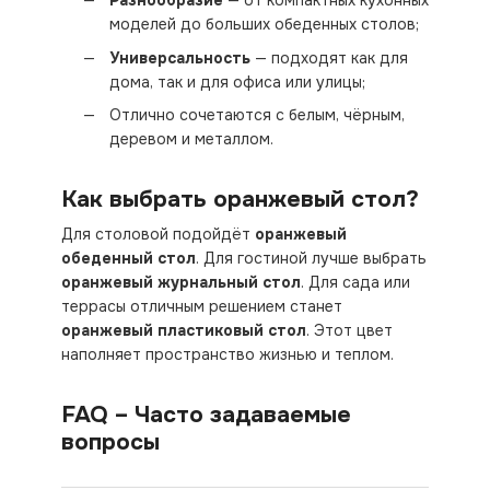
Разнообразие
— от компактных кухонных
моделей до больших обеденных столов;
Универсальность
— подходят как для
дома, так и для офиса или улицы;
Отлично сочетаются с белым, чёрным,
деревом и металлом.
Как выбрать оранжевый стол?
Для столовой подойдёт
оранжевый
обеденный стол
. Для гостиной лучше выбрать
оранжевый журнальный стол
. Для сада или
террасы отличным решением станет
оранжевый пластиковый стол
. Этот цвет
наполняет пространство жизнью и теплом.
FAQ – Часто задаваемые
вопросы