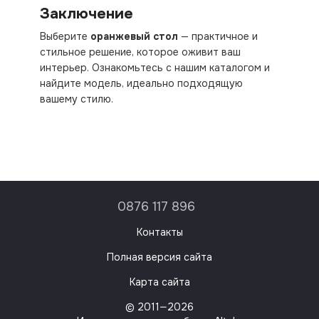
Заключение
Выберите
оранжевый стол
— практичное и
стильное решение, которое оживит ваш
интерьер. Ознакомьтесь с нашим каталогом и
найдите модель, идеально подходящую
вашему стилю.
0876 117 896
Контакты
Полная версия сайта
Карта сайта
© 2011—2026