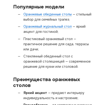
Популярные модели
Оранжевые обеденные столы
— стильный
выбор для семейных трапез;
Оранжевый журнальный стол
— яркий
акцент для гостиной;
Пластиковый оранжевый стол —
практичное решение для сада, террасы
или дачи;
Стеклянный обеденный стол с
оранжевой столешницей — современное
решение для кухни или столовой.
Преимущества оранжевых
столов
Яркий акцент
— придают интерьеру
индивидуальность и настроение;