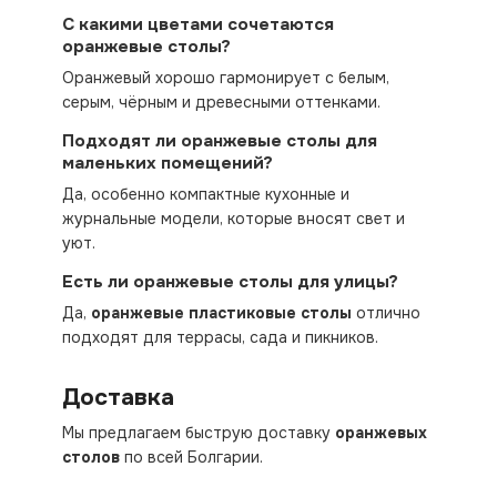
С какими цветами сочетаются
оранжевые столы?
Оранжевый хорошо гармонирует с белым,
серым, чёрным и древесными оттенками.
Подходят ли оранжевые столы для
маленьких помещений?
Да, особенно компактные кухонные и
журнальные модели, которые вносят свет и
уют.
Есть ли оранжевые столы для улицы?
Да,
оранжевые пластиковые столы
отлично
подходят для террасы, сада и пикников.
Доставка
Мы предлагаем быструю доставку
оранжевых
столов
по всей Болгарии.