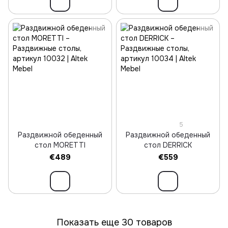
5
Раздвижной обеденный
Раздвижной обеденный
стол MORETTI
стол DERRICK
€489
€559
Показать еще 30 товаров