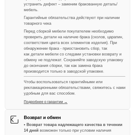
устранить дефект – заменим бракованную деталь/
мебель.
Гарантийные обязательства действуют при наличии
товарного чека
Перед сборкой мебели покупателем необходимо
проверить детали на наличие брака (сколов, царапин,
соответствия цвета всех элементов изделия). При
обнаружении брака - приостановить сбор, так
как детали мебели со следами установки возврату и
обмену не подлежат. Сохраняйте заводскую упаковку
до окончания сборки, так как замена брака
производится только в заводской упаковке.
Чтобы воспользоваться гарантийными или
рекламационными обязательствами, свяжитесь с нами
удобным для вас способом.
Подробнее о гарантии →
Возврат и обмен
• Возврат товара надлежащего качества в течении
14 дней
возможен только при условии наличия