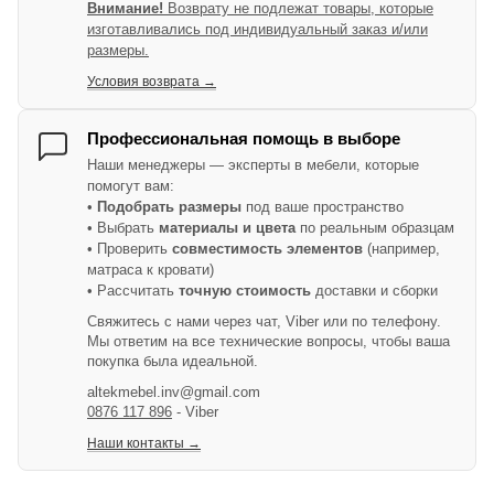
Внимание!
Возврату не подлежат товары, которые
изготавливались под индивидуальный заказ и/или
размеры.
Условия возврата →
Профессиональная помощь в выборе
Наши менеджеры — эксперты в мебели, которые
помогут вам:
•
Подобрать размеры
под ваше пространство
• Выбрать
материалы и цвета
по реальным образцам
• Проверить
совместимость элементов
(например,
матраса к кровати)
• Рассчитать
точную стоимость
доставки и сборки
Свяжитесь с нами через чат, Viber или по телефону.
Мы ответим на все технические вопросы, чтобы ваша
покупка была идеальной.
altekmebel.inv@gmail.com
0876 117 896
- Viber
Наши контакты →