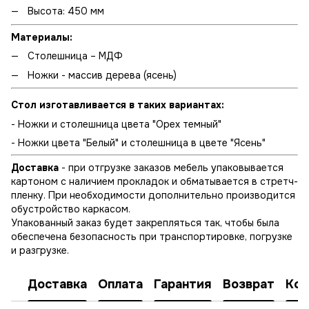
Высота: 450 мм
Материалы:
Столешница – МДФ
Ножки - массив дерева (ясень)
Стол изготавливается в таких вариантах:
- Ножки и столешница цвета "Орех темный"
- Ножки цвета "Белый" и столешница в цвете "Ясень"
Доставка
- при отгрузке заказов мебель упаковывается
картоном с наличием прокладок и обматывается в стретч-
пленку. При необходимости дополнительно производится
обустройство каркасом.
Упакованный заказ будет закрепляться так, чтобы была
обеспечена безопасность при транспортировке, погрузке
и разгрузке.
Доставка
Оплата
Гарантия
Возврат
Кон