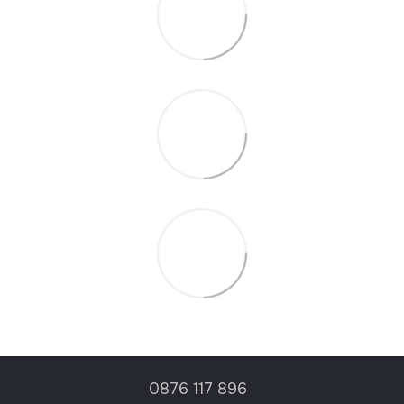
0876 117 896