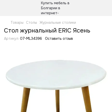
Товары
Столы
Журнальные столики
Стол журнальный ERIC Ясень
Артикул:
07-ML34396
Оставить отзыв