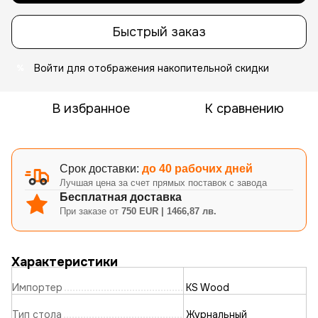
Быстрый заказ
Войти
для отображения накопительной скидки
%
В избранное
К сравнению
Срок доставки:
до 40 рабочих дней
Лучшая цена за счет прямых поставок с завода
Бесплатная доставка
При заказе от
750 EUR | 1466,87 лв.
Характеристики
Импортер
KS Wood
Тип стола
Журнальный