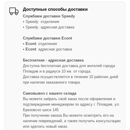
Доступные способы доставки
Службами доставки
Speedy
• Speedy: отделения
• Speedy: адресная доставка
Службами доставки Econt
•
Econt
: отделения
•
Econt
: адресная доставка
Бесплатная - адресная доставка
Доступна бесплатная доставка для жителей города
Пловдив и в радиусе 10 км. от города.
Доставка осуществляется в течение 10 рабочих дней
при наличии заказанного товара.
Самовывоз с нашего склада
Вы можете забрать свой заказ после оформления и
подтверждения менеджером по адресу г. Пловдив, ул.
Брезовско шосе 145
При получении заказа Вы можете осмотреть его на
наличие повреждений, а также получить консультацию
или зделать новый заказ.