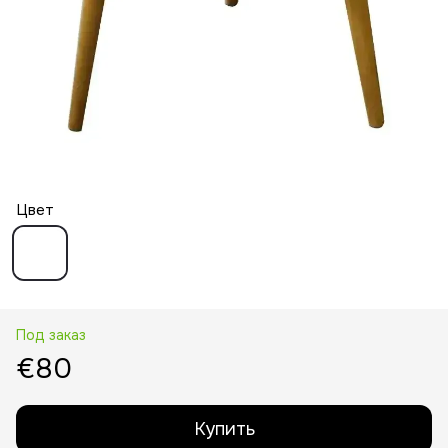
Цвет
Под заказ
€80
Купить