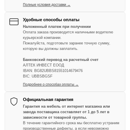
Полные условия доставки →
Удобные способы оплаты
Наложенный платеж при получении
Оплата заказа производится наличными водителю
курьерской компании.
Пожалуйста, подготовьте заранее точную сумму,
которую вы должны заплатить.
Банковский перевод на расчетный счет
АЛТЕК ИНВЕСТ ЕООД
IBAN: BG82UBBS81551014679476
BIC: UBBSBGSF
Подробнее о способах оплаты →
Официальная гарантия
Гарантия на мебель от интернет магазина или
завода поставщика составляет от 1 до 5 лет в
зависимости от товарной группы.
В течение гарантийного срока мы бесплатно устраним
производственные дефекты, а если невозможно