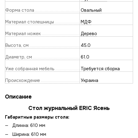
Форма стола
Овальный
Материал столешницы
МДФ
Материал ножек
Дерево
Высота, см
45.0
Диаметр, см
61.0
Уже собранная мебель
Требуется сборка
Происхождение
Украина
Описание
Стол журнальный ERIC Ясень
Габаритные размеры стола:
Длинна: 610 мм
Ширина: 610 мм