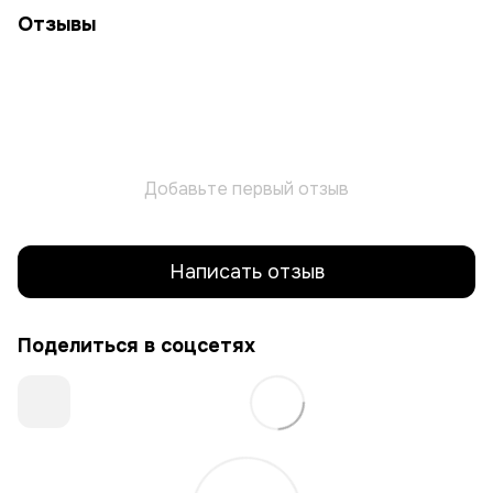
Отзывы
Добавьте первый отзыв
Написать отзыв
Поделиться в соцсетях