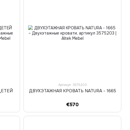
Артикул: 3575203
ДЕТЕЙ
ДВУХЭТАЖНАЯ КРОВАТЬ NATURA - 1665
€570