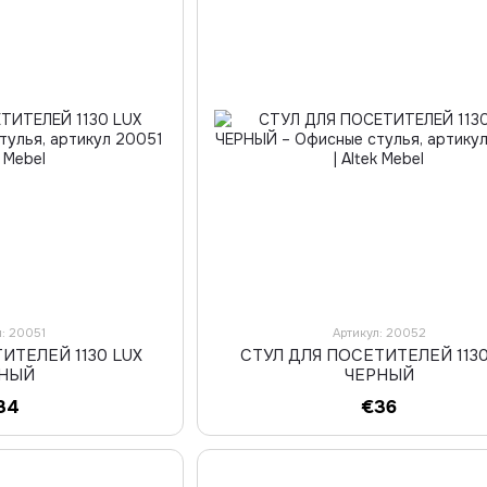
л: 20051
Артикул: 20052
ИТЕЛЕЙ 1130 LUX
СТУЛ ДЛЯ ПОСЕТИТЕЛЕЙ 1130
РНЫЙ
ЧЕРНЫЙ
34
€36