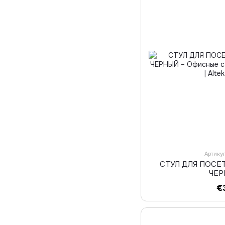
Артику
СТУЛ ДЛЯ ПОСЕТ
ЧЕ
€