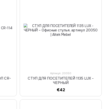
Артикул: 20050
Л CR-
СТУЛ ДЛЯ ПОСЕТИТЕЛЕЙ 1135 LUX -
ЧЕРНЫЙ
€42