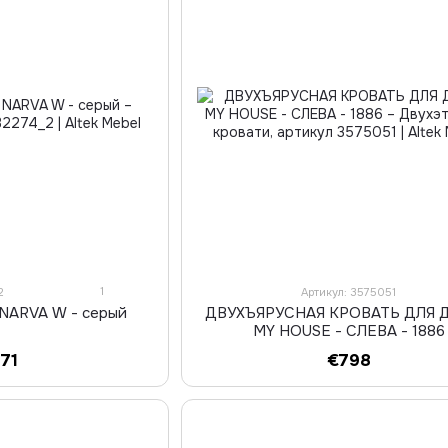
1
2
Артикул: 3575051
 NARVA W - серый
ДВУХЪЯРУСНАЯ КРОВАТЬ ДЛЯ 
MY HOUSE - СЛЕВА - 1886
171
€798