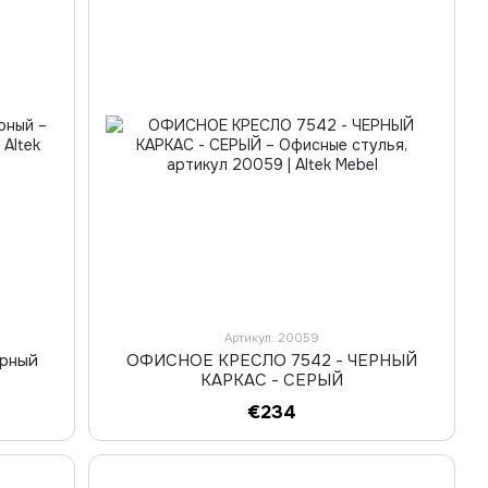
Артикул: 20059
ёрный
ОФИСНОЕ КРЕСЛО 7542 - ЧЕРНЫЙ
КАРКАС - СЕРЫЙ
€234