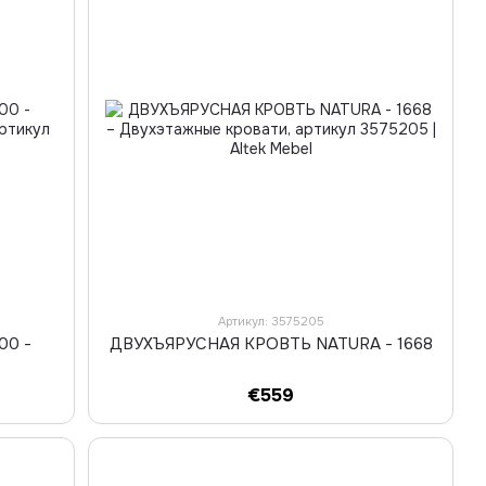
Артикул: 3575205
00 -
ДВУХЪЯРУСНАЯ КРОВТЬ NATURA - 1668
€559