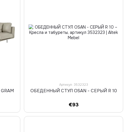
Артикул: 3532323
 GRAM
ОБЕДЕННЫЙ СТУЛ OSAN - СЕРЫЙ R 10
Й
€93