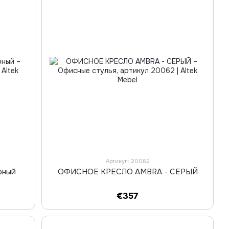
Артикул: 20062
рный
ОФИСНОЕ КРЕСЛО AMBRA - СЕРЫЙ
€357