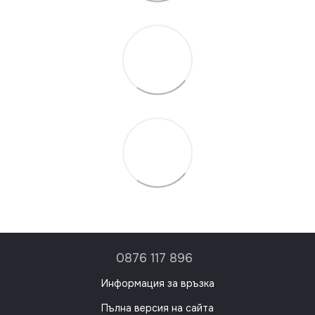
0876 117 896
Информация за връзка
Пълна версия на сайта