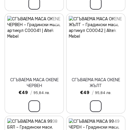
СГЪВАЕМА МАСА OKENE
СГЪВАЕМА МАСА OKENE
ЧЕРВЕН
ЖЪЛТ
€49
/
€49
/
95,84 лв.
95,84 лв.