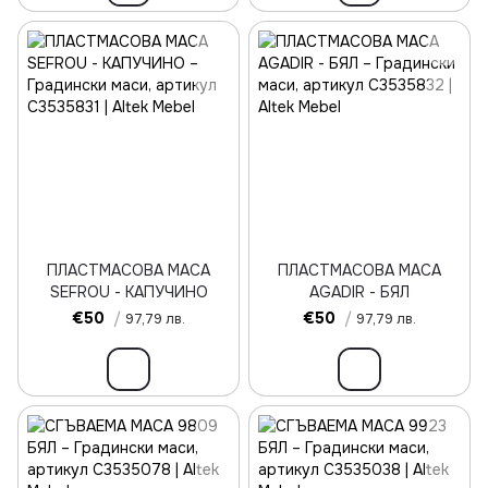
ПЛАСТМАСОВА МАСА
ПЛАСТМАСОВА МАСА
SEFROU - КАПУЧИНО
AGADIR - БЯЛ
€50
/
€50
/
97,79 лв.
97,79 лв.