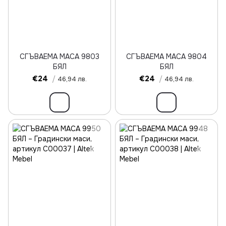
СГЪВАЕМА МАСА 9803
СГЪВАЕМА МАСА 9804
БЯЛ
БЯЛ
€24
/
€24
/
46,94 лв.
46,94 лв.