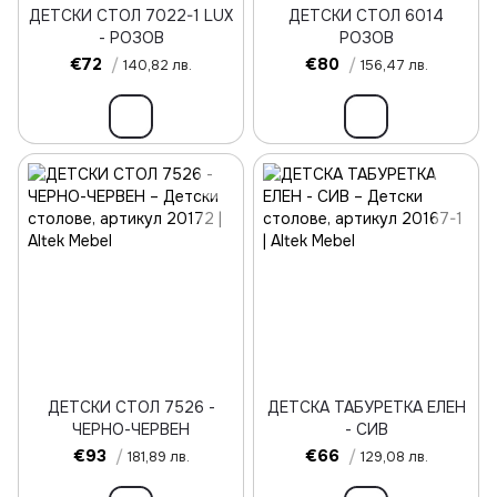
ДЕТСКИ СТОЛ 7022-1 LUX
ДЕТСКИ СТОЛ 6014
- РОЗОВ
РОЗОВ
€72
/
€80
/
140,82 лв.
156,47 лв.
ДЕТСКИ СТОЛ 7526 -
ДЕТСКА ТАБУРЕТКА ЕЛЕН
ЧЕРНО-ЧЕРВЕН
- СИВ
€93
/
€66
/
181,89 лв.
129,08 лв.