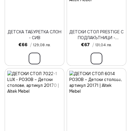
ДЕТСКА ТАБУРЕТКА СЛОН
ДЕТСКИ СТОЛ PRESTIGE С
- СИВ
ПОДЛАКЪТНИЦИ -
ПРИНЦЕСИ
€66
/
€67
/
129,08 лв.
131,04 лв.