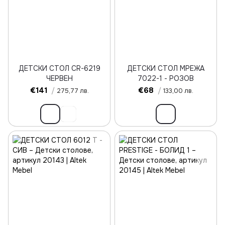
ДЕТСКИ СТОЛ CR-6219
ДЕТСКИ СТОЛ МРЕЖА
ЧЕРВЕН
7022-1 - РОЗОВ
€141
/
€68
/
275,77 лв.
133,00 лв.