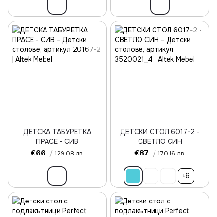
ДЕТСКА ТАБУРЕТКА
ДЕТСКИ СТОЛ 6017-2 -
ПРАСЕ - СИВ
СВЕТЛО СИН
€66
/
€87
/
129,08 лв.
170,16 лв.
+6