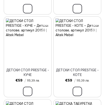
ДЕТСКИ СТОЛ PRESTIGE -
ДЕТСКИ СТОЛ PRESTIGE -
КУЧЕ
КОТЕ
€59
/
€59
/
115,39 лв.
115,39 лв.