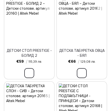
ДЕТСКИ СТОЛ PRESTIGE -
ДЕТСКА ТАБУРЕТКА ОВЦА
БОЛИД 2
- БЯЛ
€59
/
€66
/
115,39 лв.
129,08 лв.