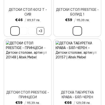
ДЕТСКИ СТОЛ 6012 T -
ДЕТСКИ СТОЛ PRESTIGE -
СИВ
БОЛИД 1
€46
/
€59
/
89,97 лв.
115,39 лв.
+3
ДЕТСКИ СТОЛ PRESTIGE -
ДЕТСКА ТАБУРЕТКА
ПРИНЦЕСИ
КРАВА - БЯЛ-ЧЕРЕН
€59
/
€66
/
115,39 лв.
129,08 лв.