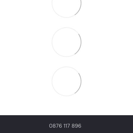
0876 117 896