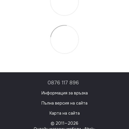
0876 117 896
Информация за връзка
Пълна версия на сайта
Карта на сайта
© 2011—2026