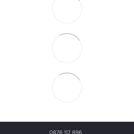
0876 117 896