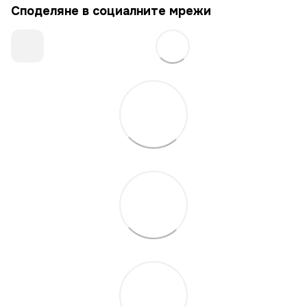
Споделяне в социалните мрежи