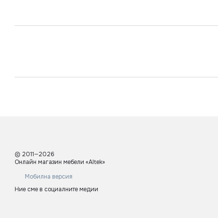
© 2011—2026
Онлайн магазин мебели «Altek»
Мобилна версия
Ние сме в социалните медии