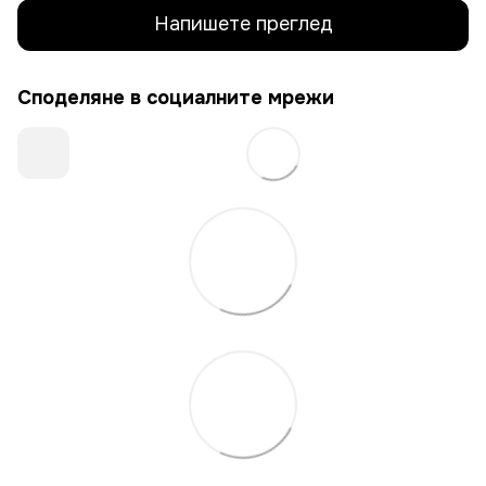
Напишете преглед
Споделяне в социалните мрежи