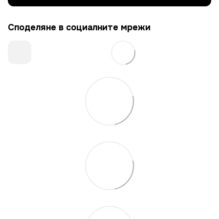
Споделяне в социалните мрежи