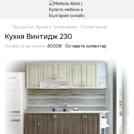
Продукти
Кухня и трапезария
Готови кухни
Кухня Винтидж 230
Номер на артикула:
40008
Оставете коментар