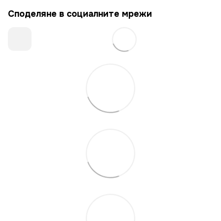
Споделяне в социалните мрежи