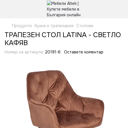
Продукти
Кухня и трапезария
Столове
ТРАПЕЗЕН СТОЛ LATINA - СВЕТЛО
КАФЯВ
Номер на артикула:
20191-6
Оставете коментар