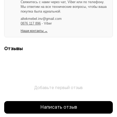
Свяжитесь с нами через чат, Viber или по телефону.
Мы ответим на все технические вопросы, чтобы ваша
покупка была идеальной.
altekmebel.inv@gmail.com
0876 117 896
- Viber
Наши контакты →
Отзывы
Добавьте первый отзыв
Написать отзыв