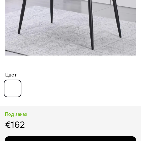
Цвет
Под заказ
€162