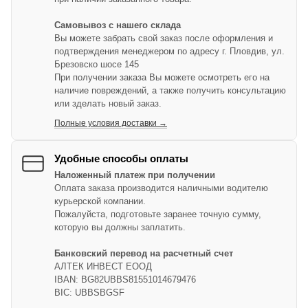
Самовывоз с нашего склада
Вы можете забрать свой заказ после оформления и
подтверждения менеджером по адресу г. Пловдив, ул.
Брезовско шосе 145
При получении заказа Вы можете осмотреть его на
наличие повреждений, а также получить консультацию
или зделать новый заказ.
Полные условия доставки →
Удобные способы оплаты
Наложенный платеж при получении
Оплата заказа производится наличными водителю
курьерской компании.
Пожалуйста, подготовьте заранее точную сумму,
которую вы должны заплатить.
Банковский перевод на расчетный счет
АЛТЕК ИНВЕСТ ЕООД
IBAN: BG82UBBS81551014679476
BIC: UBBSBGSF