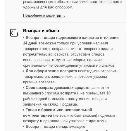
рекламационными обязательствами, свяжитесь с нами
удобным для вас способом.
Подробнее о гарантии →
Возврат и обмен
• Возврат товара надлежащего качества в течении
14 дней
возможен только при условии наличия
товарного чека, сохранности его товарного вида и
потребительских свойств: отсутствие следов
использования, отсутствие сборки, наличие
оригинальной неповрежденной упаковки и ярлыков.
• Для оформления возврата
необходимо отправить
товар вместе с заявлением, в котором указана
причина возврата.
• Срок возврата денежных средств
зависит от
выбранного способа возврата и не превышает 10
рабочих дней с момента поступления товара и
заявления на склад Продавца.
• Товар с браком или неправильной
комплектацией
(не тот, что был заказан) подлежит
возврату в оригинальной упаковке с ярлыками.
• Возврат товара ненадлежащего