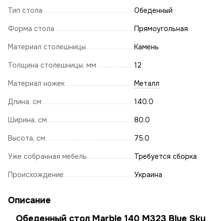
Тип стола
Обеденный
Форма стола
Прямоугольная
Материал столешницы
Камень
Толщина столешницы, мм
12
Материал ножек
Металл
Длина, см
140.0
Ширина, см
80.0
Высота, см
75.0
Уже собранная мебель
Требуется сборка
Происхождение
Украина
Описание
Обеденный стол Marble 140 M323 Blue Sky