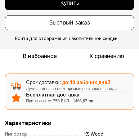
Купить
Быстрый заказ
Войти
для отображения накопительной скидки
%
В избранное
К сравнению
Срок доставки:
до 40 рабочих дней
Лучшая цена за счет прямых поставок с завода
Бесплатная доставка
При заказе от
750 EUR | 1466,87 лв.
Характеристики
Импортер
KS Wood