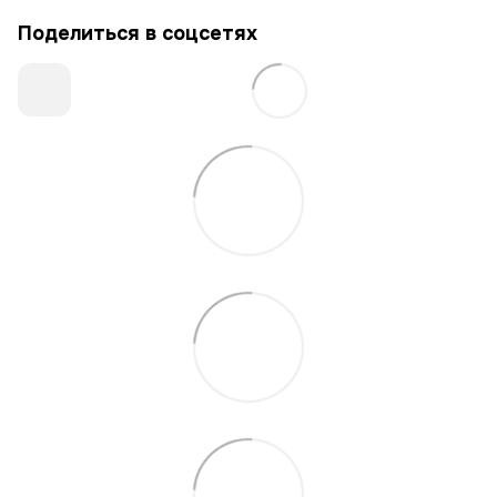
Поделиться в соцсетях