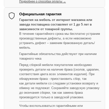
Подробнее о способах оплаты →
Официальная гарантия
Гарантия на мебель от интернет магазина или
завода поставщика составляет от 1 до 5 лет в
зависимости от товарной группы.
В течение гарантийного срока мы бесплатно устраним
производственные дефекты, а если невозможно
устранить дефект – заменим бракованную деталь/
мебель.
Гарантийные обязательства действуют при наличии
товарного чека
Перед сборкой мебели покупателем необходимо
проверить детали на наличие брака (сколов, царапин,
соответствия цвета всех элементов изделия). При
обнаружении брака - приостановить сбор, так
как детали мебели со следами установки возврату и
обмену не подлежат. Сохраняйте заводскую упаковку
до окончания сборки, так как замена брака
производится только в заводской упаковке.
Чтобы воспользоваться гарантийными или