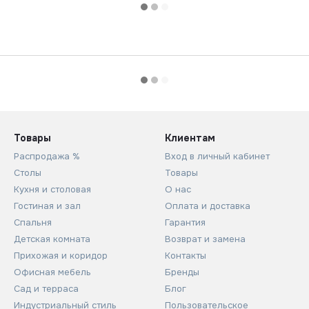
Товары
Клиентам
Распродажа %
Вход в личный кабинет
Столы
Товары
Кухня и столовая
О нас
Гостиная и зал
Оплата и доставка
Спальня
Гарантия
Детская комната
Возврат и замена
Прихожая и коридор
Контакты
Офисная мебель
Бренды
Сад и терраса
Блог
Индустриальный стиль
Пользовательское