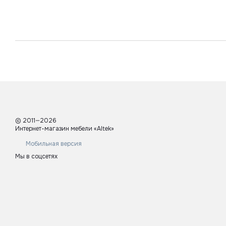
© 2011—2026
Интернет-магазин мебели «Altek»
Мобильная версия
Мы в соцсетях