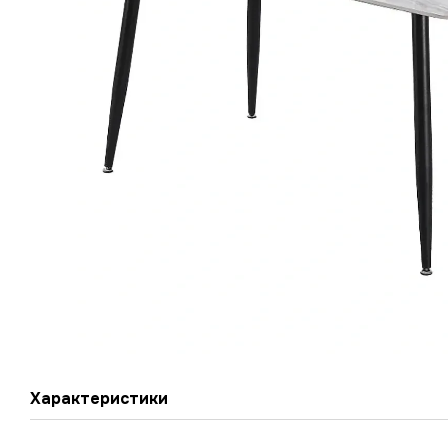
Характеристики