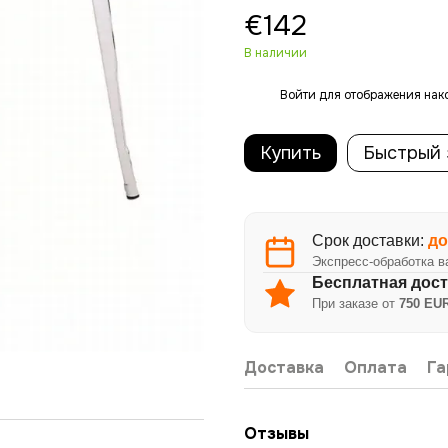
€142
В наличии
Войти
для отображения нак
%
Купить
Быстрый 
Срок доставки:
до
Экспресс-обработка в
Бесплатная дост
При заказе от
750 EUR
Доставка
Оплата
Га
Отзывы