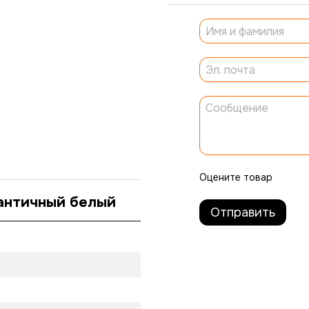
Оцените товар
античный белый
Отправить