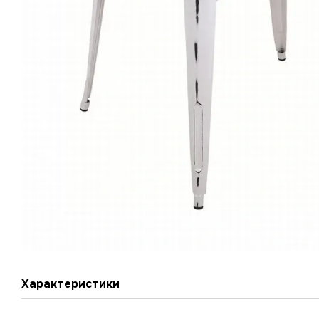
Характеристики