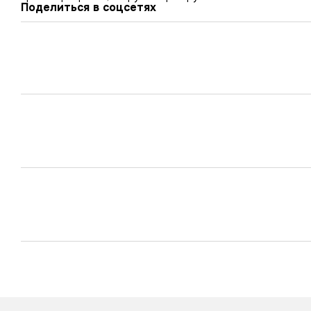
Поделиться в соцсетях